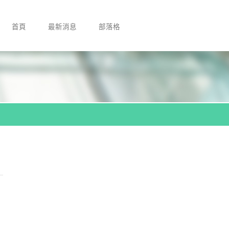
首頁
最新消息
部落格