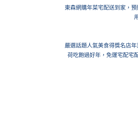
東森網購年菜宅配送到家，預
嚴選話題人氣美食得獎名店年
荷吃飽過好年，免運宅配宅