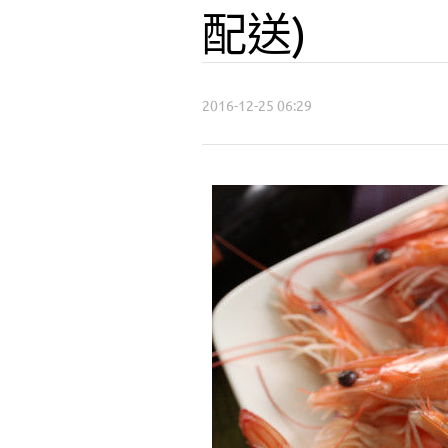
配送)
2016-12-25 06:29