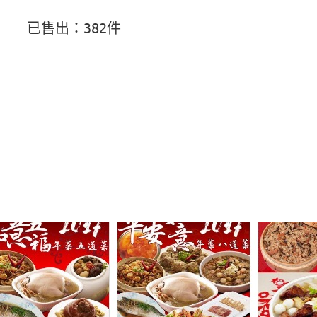
已售出：382件