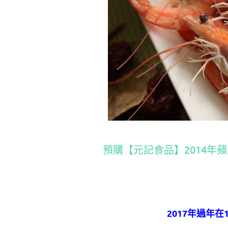
預購【元記食品】2014年蘋果
2017年過年