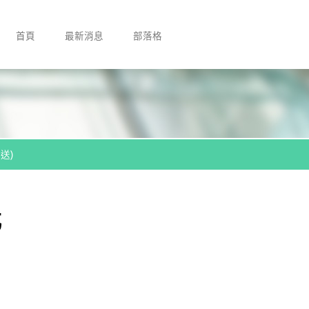
首頁
最新消息
部落格
送)
元